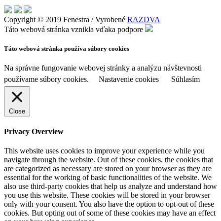
Copyright © 2019 Fenestra / Vyrobené
RAZDVA
Táto webová stránka vznikla vďaka podpore
Táto webová stránka používa súbory cookies
Na správne fungovanie webovej stránky a analýzu návštevnosti
používame súbory cookies.
Nastavenie cookies
Súhlasím
Close
Privacy Overview
This website uses cookies to improve your experience while you
navigate through the website. Out of these cookies, the cookies that
are categorized as necessary are stored on your browser as they are
essential for the working of basic functionalities of the website. We
also use third-party cookies that help us analyze and understand how
you use this website. These cookies will be stored in your browser
only with your consent. You also have the option to opt-out of these
cookies. But opting out of some of these cookies may have an effect