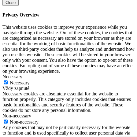
Close
Privacy Overview
This website uses cookies to improve your experience while you
navigate through the website. Out of these cookies, the cookies that
are categorized as necessary are stored on your browser as they are
essential for the working of basic functionalities of the website. We
also use third-party cookies that help us analyze and understand how
you use this website. These cookies will be stored in your browser
only with your consent. You also have the option to opt-out of these
cookies. But opting out of some of these cookies may have an effect
on your browsing experience.
Necessary
Necessary
Vždy zapnuté
Necessary cookies are absolutely essential for the website to
function properly. This category only includes cookies that ensures
basic functionalities and security features of the website. These
cookies do not store any personal information.
Non-necessary
Non-necessary
Any cookies that may not be particularly necessary for the website
to function and is used specifically to collect user personal data via