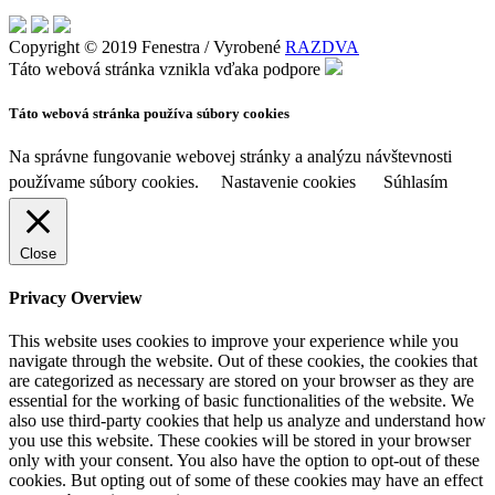
Copyright © 2019 Fenestra / Vyrobené
RAZDVA
Táto webová stránka vznikla vďaka podpore
Táto webová stránka používa súbory cookies
Na správne fungovanie webovej stránky a analýzu návštevnosti
používame súbory cookies.
Nastavenie cookies
Súhlasím
Close
Privacy Overview
This website uses cookies to improve your experience while you
navigate through the website. Out of these cookies, the cookies that
are categorized as necessary are stored on your browser as they are
essential for the working of basic functionalities of the website. We
also use third-party cookies that help us analyze and understand how
you use this website. These cookies will be stored in your browser
only with your consent. You also have the option to opt-out of these
cookies. But opting out of some of these cookies may have an effect